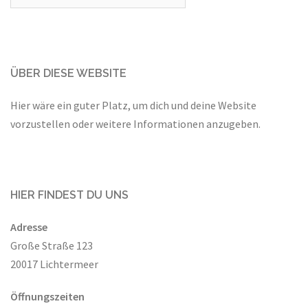
nach:
ÜBER DIESE WEBSITE
Hier wäre ein guter Platz, um dich und deine Website
vorzustellen oder weitere Informationen anzugeben.
HIER FINDEST DU UNS
Adresse
Große Straße 123
20017 Lichtermeer
Öffnungszeiten