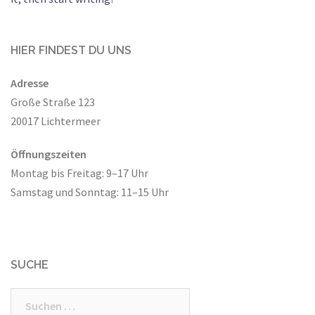
HIER FINDEST DU UNS
Adresse
Große Straße 123
20017 Lichtermeer
Öffnungszeiten
Montag bis Freitag: 9–17 Uhr
Samstag und Sonntag: 11–15 Uhr
SUCHE
Suchen