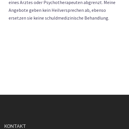
eines Arztes oder Psychotherapeuten abgrenzt. Meine
Angebote geben kein Heilversprechen ab, ebenso
ersetzen sie keine schuldmedizinische Behandlung.
KONTAKT