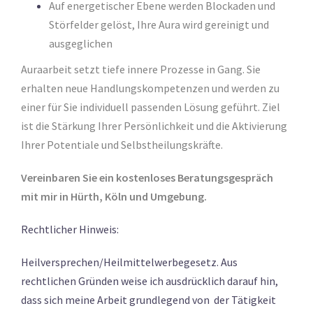
Auf energetischer Ebene werden Blockaden und
Störfelder gelöst, Ihre Aura wird gereinigt und
ausgeglichen
Auraarbeit setzt tiefe innere Prozesse in Gang. Sie
erhalten neue Handlungskompetenzen und werden zu
einer für Sie individuell passenden Lösung geführt. Ziel
ist die Stärkung Ihrer Persönlichkeit und die Aktivierung
Ihrer Potentiale und Selbstheilungskräfte.
Vereinbaren Sie ein kostenloses Beratungsgespräch
mit mir in Hürth, Köln und Umgebung.
Rechtlicher Hinweis:
Heilversprechen/Heilmittelwerbegesetz. Aus
rechtlichen Gründen weise ich ausdrücklich darauf hin,
dass sich meine Arbeit grundlegend von der Tätigkeit