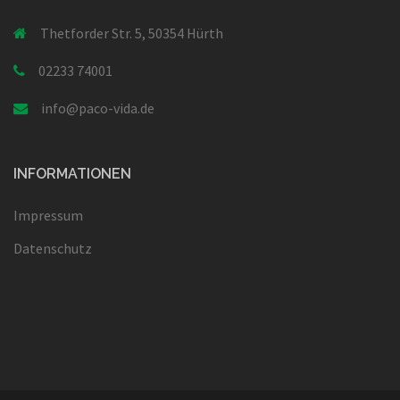
Thetforder Str. 5, 50354 Hürth
02233 74001
info@paco-vida.de
INFORMATIONEN
Impressum
Datenschutz